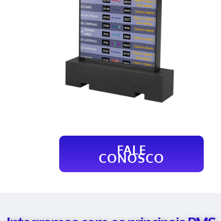
FALE
CONOSCO