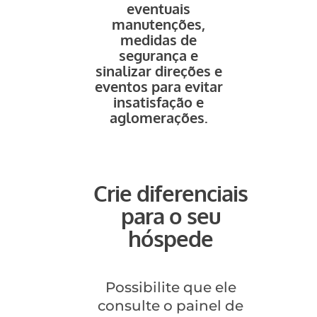
eventuais
manutenções,
medidas de
segurança e
sinalizar direções e
eventos para evitar
insatisfação e
aglomerações.
Crie diferenciais
para o seu
hóspede
Possibilite que ele
consulte o painel de