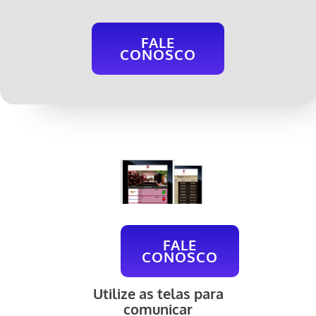
FALE
CONOSCO
FALE
CONOSCO
Utilize as telas para
comunicar