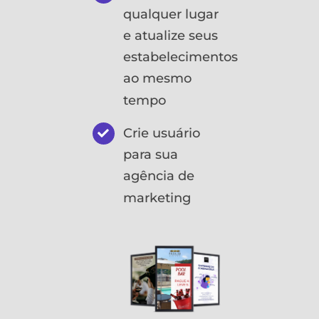
qualquer lugar
e atualize seus
estabelecimentos
ao mesmo
tempo
Crie usuário
para sua
agência de
marketing