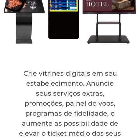
Crie vitrines digitais em seu
estabelecimento. Anuncie
seus serviços extras,
promoções, painel de voos,
programas de fidelidade, e
aumente as possibilidade de
elevar o ticket médio dos seus