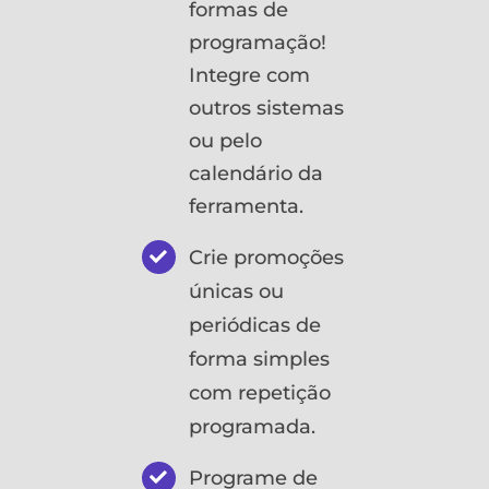
formas de
programação!
Integre com
outros sistemas
ou pelo
calendário da
ferramenta.
Crie promoções
únicas ou
periódicas de
forma simples
com repetição
programada.
Programe de