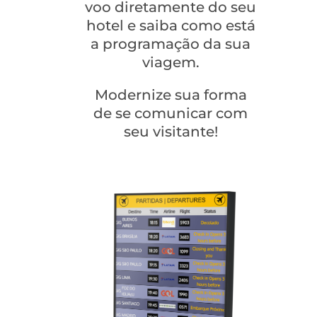
voo diretamente do seu
hotel e saiba como está
a programação da sua
viagem.
Modernize sua forma
de se comunicar com
seu visitante!